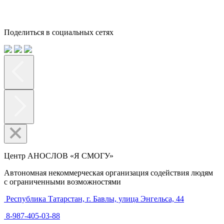
Поделиться в социальных сетях
Центр АНОСЛОВ «Я СМОГУ»
Автономная некоммерческая организация содействия людям
с ограниченными возможностями
Республика Татарстан, г. Бавлы, улица Энгельса, 44
8-987-405-03-88