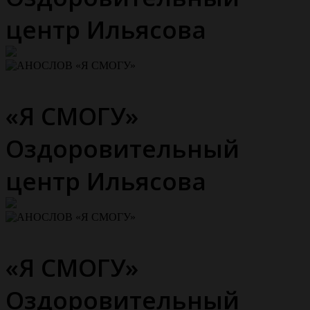
центр Ильясова
«Я СМОГУ»
Оздоровительный
центр Ильясова
«Я СМОГУ»
Оздоровительный