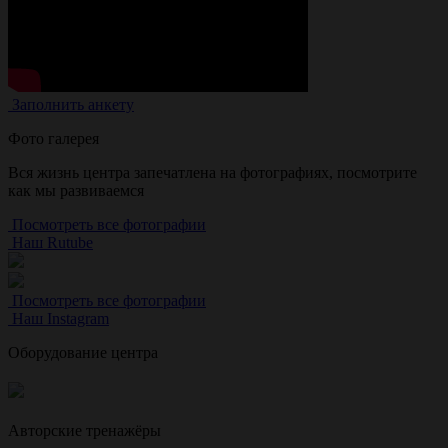
Заполнить анкету
Фото галерея
Вся жизнь центра запечатлена на фотографиях, посмотрите
как мы развиваемся
Посмотреть все фотографии
Наш Rutube
Посмотреть все фотографии
Наш Instagram
Оборудование центра
Авторские тренажёры