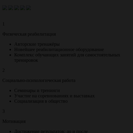
1
Физическая реабилитация
Авторские тренажёры
Новейшее реабилитационное оборудование
Комплекс обучающих занятий для самостоятельных
тренировок
2
Социально-психологическая работа
Семинары и тренинги
Участие на соревнованиях и выставках
Социализация в общество
3
Мотивация
Достижение результатов: до и после