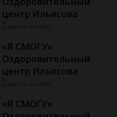
Оздоровительный
центр Ильясова
«Я СМОГУ»
Оздоровительный
центр Ильясова
«Я СМОГУ»
Оздоровительный