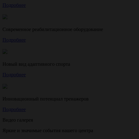
Подробнее
Современное реабилитационное оборудование
Подробнее
Новый вид адаптивного спорта
Подробнее
Инновационный потенциал тренажеров
Подробнее
Видео галерея
Яркие и значимые события нашего центра