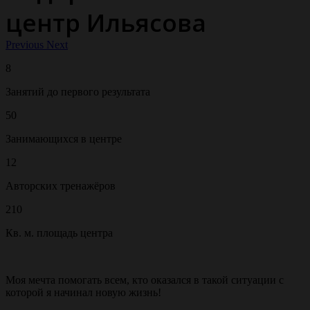
центр Ильясова
Previous
Next
8
Занятий до первого результата
50
Занимающихся в центре
12
Авторских тренажёров
210
Кв. м. площадь центра
Моя мечта помогать всем, кто оказался в такой ситуации с
которой я начинал новую жизнь!