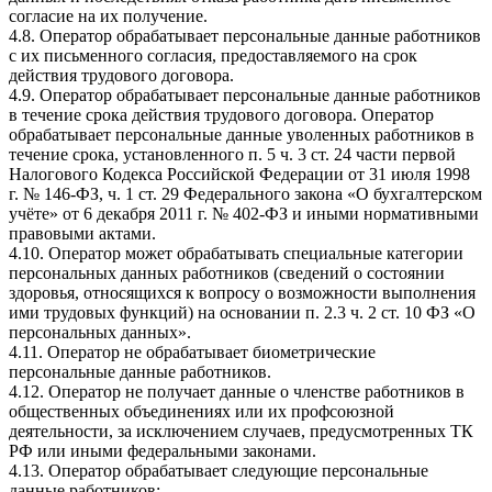
согласие на их получение.
4.8. Оператор обрабатывает персональные данные работников
с их письменного согласия, предоставляемого на срок
действия трудового договора.
4.9. Оператор обрабатывает персональные данные работников
в течение срока действия трудового договора. Оператор
обрабатывает персональные данные уволенных работников в
течение срока, установленного п. 5 ч. 3 ст. 24 части первой
Налогового Кодекса Российской Федерации от 31 июля 1998
г. № 146-ФЗ, ч. 1 ст. 29 Федерального закона «О бухгалтерском
учёте» от 6 декабря 2011 г. № 402-ФЗ и иными нормативными
правовыми актами.
4.10. Оператор может обрабатывать специальные категории
персональных данных работников (сведений о состоянии
здоровья, относящихся к вопросу о возможности выполнения
ими трудовых функций) на основании п. 2.3 ч. 2 ст. 10 ФЗ «О
персональных данных».
4.11. Оператор не обрабатывает биометрические
персональные данные работников.
4.12. Оператор не получает данные о членстве работников в
общественных объединениях или их профсоюзной
деятельности, за исключением случаев, предусмотренных ТК
РФ или иными федеральными законами.
4.13. Оператор обрабатывает следующие персональные
данные работников: