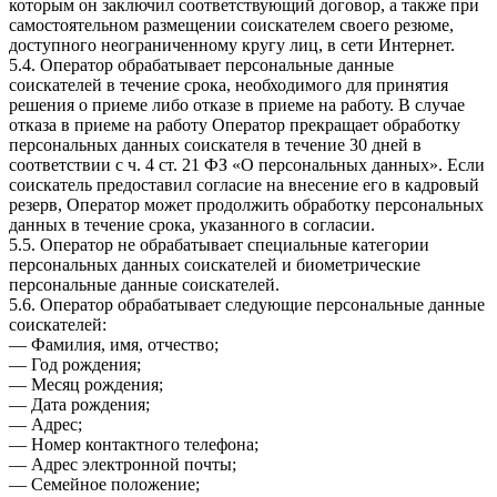
которым он заключил соответствующий договор, а также при
самостоятельном размещении соискателем своего резюме,
доступного неограниченному кругу лиц, в сети Интернет.
5.4. Оператор обрабатывает персональные данные
соискателей в течение срока, необходимого для принятия
решения о приеме либо отказе в приеме на работу. В случае
отказа в приеме на работу Оператор прекращает обработку
персональных данных соискателя в течение 30 дней в
соответствии с ч. 4 ст. 21 ФЗ «О персональных данных». Если
соискатель предоставил согласие на внесение его в кадровый
резерв, Оператор может продолжить обработку персональных
данных в течение срока, указанного в согласии.
5.5. Оператор не обрабатывает специальные категории
персональных данных соискателей и биометрические
персональные данные соискателей.
5.6. Оператор обрабатывает следующие персональные данные
соискателей:
— Фамилия, имя, отчество;
— Год рождения;
— Месяц рождения;
— Дата рождения;
— Адрес;
— Номер контактного телефона;
— Адрес электронной почты;
— Семейное положение;