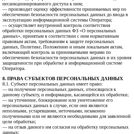
несанкционированного доступа к ним;
— производит оценку эффективности принимаемых мер по
обеспечению безопасности персональных данных до ввода в
эксплуатацию информационной системы Оператора;
— осуществляет внутренний контроль соответствия
обработки персональных данных ФЗ «О персональных
данных», принятым в соответствии с ним нормативным
правовым актам, требованиям к защите персональных
данных, Политике, Положению и иным локальным актам,
включающий контроль за принимаемыми мерами по
обеспечению безопасности персональных данных и их уровня
защищенности при обработке в информационной системе
Оператора.
8. ПРАВА СУБЪЕКТОВ ПЕРСОНАЛЬНЫХ ДАННЫХ
8.1. Субъект персональных данных имеет право:
— на получение персональных данных, относящихся к
данному субъекту, и информации, касающейся их обработки;
— на уточнение, блокирование или уничтожение его
персональных данных в случае, если они являются
неполными, устаревшими, неточными, незаконно
полученными или не являются необходимыми для заявленной
цели обработки;
— на отзыв данного им согласия на обработку персональных
данных;