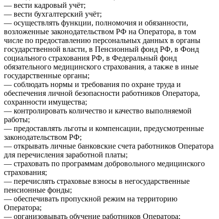
— вести кадровый учёт;
— вести бухгалтерский учёт;
— осуществлять функции, полномочия и обязанности,
возложенные законодательством РФ на Оператора, в том
числе по предоставлению персональных данных в органы
государственной власти, в Пенсионный фонд РФ, в Фонд
социального страхования РФ, в Федеральный фонд
обязательного медицинского страхования, а также в иные
государственные органы;
— соблюдать нормы и требования по охране труда и
обеспечения личной безопасности работников Оператора,
сохранности имущества;
— контролировать количество и качество выполняемой
работы;
— предоставлять льготы и компенсации, предусмотренные
законодательством РФ;
— открывать личные банковские счета работников Оператора
для перечисления заработной платы;
— страховать по программам добровольного медицинского
страхования;
— перечислять страховые взносы в негосударственные
пенсионные фонды;
— обеспечивать пропускной режим на территорию
Оператора;
— организовывать обучение работников Оператора;