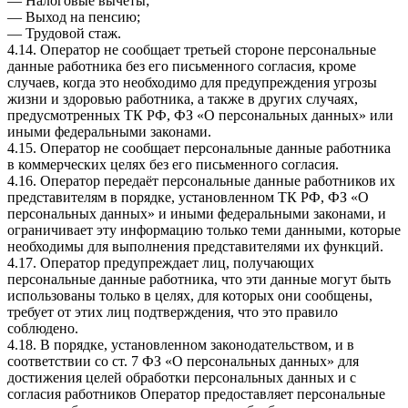
— Налоговые вычеты;
— Выход на пенсию;
— Трудовой стаж.
4.14. Оператор не сообщает третьей стороне персональные
данные работника без его письменного согласия, кроме
случаев, когда это необходимо для предупреждения угрозы
жизни и здоровью работника, а также в других случаях,
предусмотренных ТК РФ, ФЗ «О персональных данных» или
иными федеральными законами.
4.15. Оператор не сообщает персональные данные работника
в коммерческих целях без его письменного согласия.
4.16. Оператор передаёт персональные данные работников их
представителям в порядке, установленном ТК РФ, ФЗ «О
персональных данных» и иными федеральными законами, и
ограничивает эту информацию только теми данными, которые
необходимы для выполнения представителями их функций.
4.17. Оператор предупреждает лиц, получающих
персональные данные работника, что эти данные могут быть
использованы только в целях, для которых они сообщены,
требует от этих лиц подтверждения, что это правило
соблюдено.
4.18. В порядке, установленном законодательством, и в
соответствии со ст. 7 ФЗ «О персональных данных» для
достижения целей обработки персональных данных и с
согласия работников Оператор предоставляет персональные