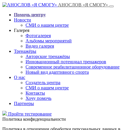
АНОСЛОВ «Я СМОГУ»
Помочь центру
Новости
СМИ о нашем центре
Галерея
Фотогалерея
Альбомы мероприятий
Видео галерея
Тренажёры
Авторские тренажёры
Инновационный потенциал тренажеров
Современное реабилитационное оборудование
Новый вид адаптивного спорта
О нас
Создатель центра
СМИ о нашем центре
Контакты
Хочу помочь
Партнеры
Пройти тестирование
Политика конфиденциальности
Политика в отношении обработки персональных данных в