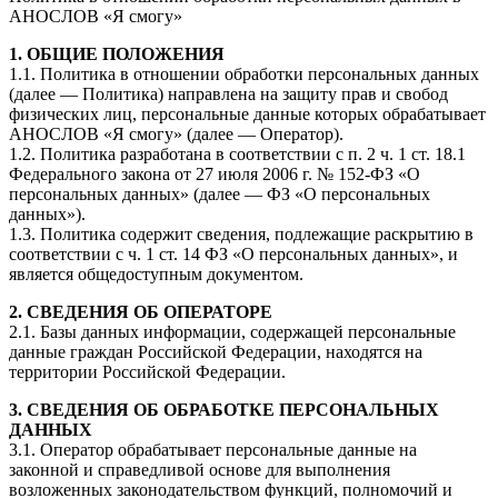
АНОСЛОВ «Я смогу»
1. ОБЩИЕ ПОЛОЖЕНИЯ
1.1. Политика в отношении обработки персональных данных
(далее — Политика) направлена на защиту прав и свобод
физических лиц, персональные данные которых обрабатывает
АНОСЛОВ «Я смогу» (далее — Оператор).
1.2. Политика разработана в соответствии с п. 2 ч. 1 ст. 18.1
Федерального закона от 27 июля 2006 г. № 152-ФЗ «О
персональных данных» (далее — ФЗ «О персональных
данных»).
1.3. Политика содержит сведения, подлежащие раскрытию в
соответствии с ч. 1 ст. 14 ФЗ «О персональных данных», и
является общедоступным документом.
2. СВЕДЕНИЯ ОБ ОПЕРАТОРЕ
2.1. Базы данных информации, содержащей персональные
данные граждан Российской Федерации, находятся на
территории Российской Федерации.
3. СВЕДЕНИЯ ОБ ОБРАБОТКЕ ПЕРСОНАЛЬНЫХ
ДАННЫХ
3.1. Оператор обрабатывает персональные данные на
законной и справедливой основе для выполнения
возложенных законодательством функций, полномочий и