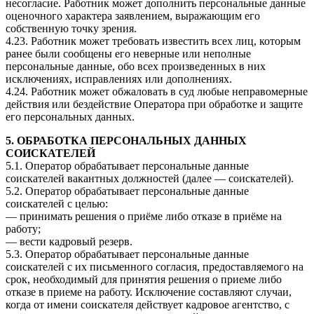
несогласие. Работник может дополнить персональные данные
оценочного характера заявлением, выражающим его
собственную точку зрения.
4.23. Работник может требовать известить всех лиц, которым
ранее были сообщены его неверные или неполные
персональные данные, обо всех произведенных в них
исключениях, исправлениях или дополнениях.
4.24. Работник может обжаловать в суд любые неправомерные
действия или бездействие Оператора при обработке и защите
его персональных данных.
5. ОБРАБОТКА ПЕРСОНАЛЬНЫХ ДАННЫХ
СОИСКАТЕЛЕЙ
5.1. Оператор обрабатывает персональные данные
соискателей вакантных должностей (далее — соискателей).
5.2. Оператор обрабатывает персональные данные
соискателей с целью:
— принимать решения о приёме либо отказе в приёме на
работу;
— вести кадровый резерв.
5.3. Оператор обрабатывает персональные данные
соискателей с их письменного согласия, предоставляемого на
срок, необходимый для принятия решения о приеме либо
отказе в приеме на работу. Исключение составляют случаи,
когда от имени соискателя действует кадровое агентство, с