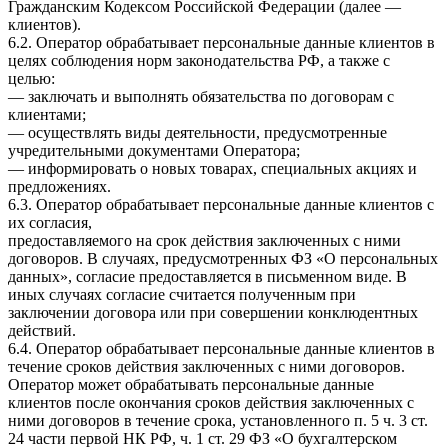
Гражданским Кодексом Российской Федерации (далее —
клиентов).
6.2. Оператор обрабатывает персональные данные клиентов в
целях соблюдения норм законодательства РФ, а также с
целью:
— заключать и выполнять обязательства по договорам с
клиентами;
— осуществлять виды деятельности, предусмотренные
учредительными документами Оператора;
— информировать о новых товарах, специальных акциях и
предложениях.
6.3. Оператор обрабатывает персональные данные клиентов с
их согласия,
предоставляемого на срок действия заключенных с ними
договоров. В случаях, предусмотренных ФЗ «О персональных
данных», согласие предоставляется в письменном виде. В
иных случаях согласие считается полученным при
заключении договора или при совершении конклюдентных
действий.
6.4. Оператор обрабатывает персональные данные клиентов в
течение сроков действия заключенных с ними договоров.
Оператор может обрабатывать персональные данные
клиентов после окончания сроков действия заключенных с
ними договоров в течение срока, установленного п. 5 ч. 3 ст.
24 части первой НК РФ, ч. 1 ст. 29 ФЗ «О бухгалтерском