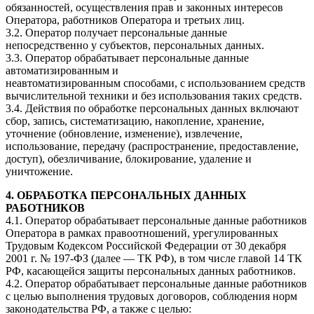
обязанностей, осуществления прав и законных интересов
Оператора, работников Оператора и третьих лиц.
3.2. Оператор получает персональные данные
непосредственно у субъектов, персональных данных.
3.3. Оператор обрабатывает персональные данные
автоматизированным и
неавтоматизированным способами, с использованием средств
вычислительной техники и без использования таких средств.
3.4. Действия по обработке персональных данных включают
сбор, запись, систематизацию, накопление, хранение,
уточнение (обновление, изменение), извлечение,
использование, передачу (распространение, предоставление,
доступ), обезличивание, блокирование, удаление и
уничтожение.
4. ОБРАБОТКА ПЕРСОНАЛЬНЫХ ДАННЫХ
РАБОТНИКОВ
4.1. Оператор обрабатывает персональные данные работников
Оператора в рамках правоотношений, урегулированных
Трудовым Кодексом Российской Федерации от 30 декабря
2001 г. № 197-ФЗ (далее — ТК РФ), в том числе главой 14 ТК
РФ, касающейся защиты персональных данных работников.
4.2. Оператор обрабатывает персональные данные работников
с целью выполнения трудовых договоров, соблюдения норм
законодательства РФ, а также с целью: