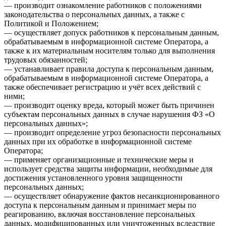
— производит ознакомление работников с положениями
законодательства о персональных данных, а также с
Политикой и Положением;
— осуществляет допуск работников к персональным данным,
обрабатываемым в информационной системе Оператора, а
также к их материальным носителям только для выполнения
трудовых обязанностей;
— устанавливает правила доступа к персональным данным,
обрабатываемым в информационной системе Оператора, а
также обеспечивает регистрацию и учёт всех действий с
ними;
— производит оценку вреда, который может быть причинен
субъектам персональных данных в случае нарушения ФЗ «О
персональных данных»;
— производит определение угроз безопасности персональных
данных при их обработке в информационной системе
Оператора;
— применяет организационные и технические меры и
использует средства защиты информации, необходимые для
достижения установленного уровня защищенности
персональных данных;
— осуществляет обнаружение фактов несанкционированного
доступа к персональным данным и принимает меры по
реагированию, включая восстановление персональных
данных, модифицированных или уничтоженных вследствие