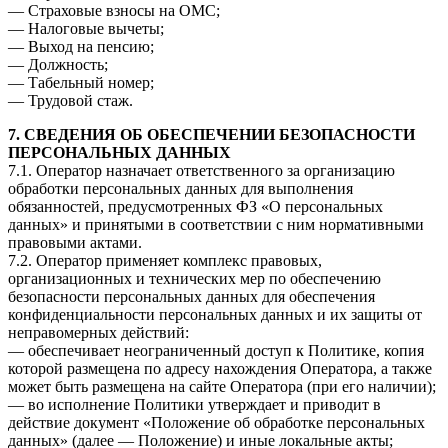
— Страховые взносы на ОМС;
— Налоговые вычеты;
— Выход на пенсию;
— Должность;
— Табельный номер;
— Трудовой стаж.
7. СВЕДЕНИЯ ОБ ОБЕСПЕЧЕНИИ БЕЗОПАСНОСТИ
ПЕРСОНАЛЬНЫХ ДАННЫХ
7.1. Оператор назначает ответственного за организацию
обработки персональных данных для выполнения
обязанностей, предусмотренных ФЗ «О персональных
данных» и принятыми в соответствии с ним нормативными
правовыми актами.
7.2. Оператор применяет комплекс правовых,
организационных и технических мер по обеспечению
безопасности персональных данных для обеспечения
конфиденциальности персональных данных и их защиты от
неправомерных действий:
— обеспечивает неограниченный доступ к Политике, копия
которой размещена по адресу нахождения Оператора, а также
может быть размещена на сайте Оператора (при его наличии);
— во исполнение Политики утверждает и приводит в
действие документ «Положение об обработке персональных
данных» (далее — Положение) и иные локальные акты;