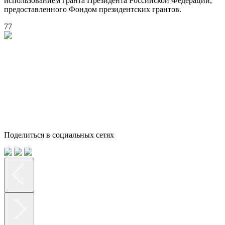
использованием гранта Президента Российской Федерации,
предоставленного Фондом президентских грантов.
77
Поделиться в социальных сетях